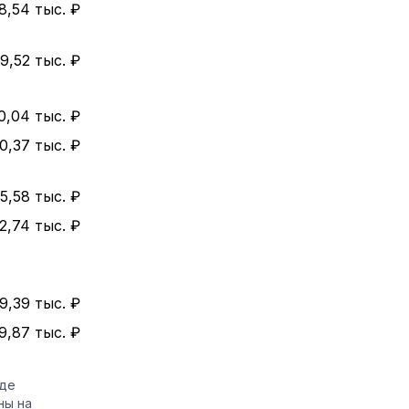
8,54 тыс. ₽
9,52 тыс. ₽
0,04 тыс. ₽
0,37 тыс. ₽
5,58 тыс. ₽
2,74 тыс. ₽
9,39 тыс. ₽
9,87 тыс. ₽
оде
ны на