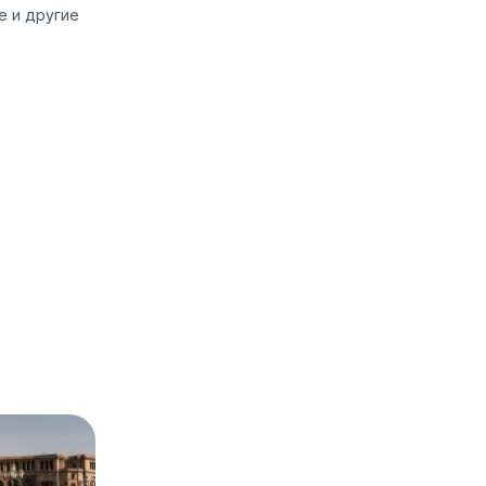
е и другие