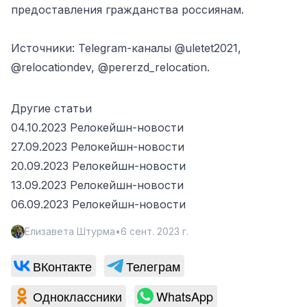
предоставления гражданства россиянам.
Источники: Telegram-каналы @uletet2021,
@relocationdev, @pererzd_relocation.
Другие статьи
04.10.2023 Релокейшн-новости
27.09.2023 Релокейшн-новости
20.09.2023 Релокейшн-новости
13.09.2023 Релокейшн-новости
06.09.2023 Релокейшн-новости
Елизавета Штурма
•
6 сент. 2023 г.
ВКонтакте
Телеграм
Одноклассники
WhatsApp