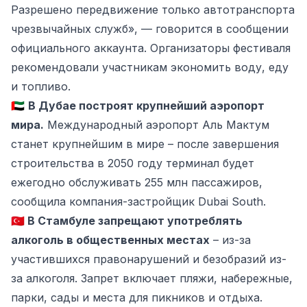
Разрешено передвижение только автотранспорта
чрезвычайных служб», — говорится в сообщении
официального аккаунта. Организаторы фестиваля
рекомендовали участникам экономить воду, еду
и топливо.
🇦🇪
В Дубае построят крупнейший аэропорт
мира.
Международный аэропорт Аль Мактум
станет крупнейшим в мире – после завершения
строительства в 2050 году терминал будет
ежегодно обслуживать 255 млн пассажиров,
сообщила компания-застройщик Dubai South.
🇹🇷
В Стамбуле запрещают употреблять
алкоголь в общественных местах
–
из-за
участившихся правонарушений и безобразий из-
за алкоголя. Запрет включает пляжи, набережные,
парки, сады и места для пикников и отдыха.