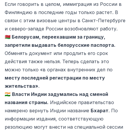
Если говорить в целом, иммиграция из России в
Финляндию в последние годы только растет. В
связи с этим визовые центры в Санкт-Петербурге
и северо-западе России возобновляют работу.
🇧🇾
Белорусам, переехавшим за границу,
запретили выдавать белорусские паспорта.
Обменять документ или продлить его срок
действия также нельзя. Теперь сделать это
можно только «в органах внутренних дел по
месту последней регистрации по месту
жительства»
.
🇮🇳
Власти Индии задумались над сменой
названия страны.
Индийское правительство
намерено вернуть Индии название
Бхарат
. По
информации издания, соответствующую
резолюцию могут внести на специальной сессии