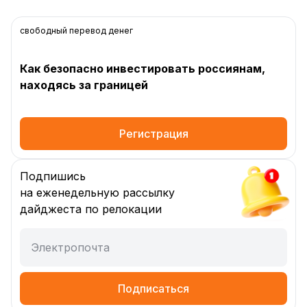
свободный перевод денег
Как безопасно инвестировать россиянам,
находясь за границей
Регистрация
Подпишись
на еженедельную рассылку
дайджеста по релокации
Электропочта
Подписаться