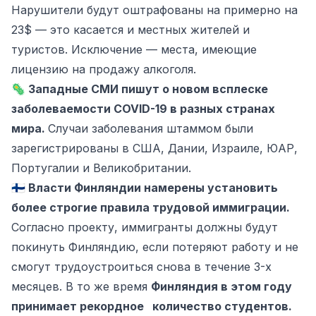
Нарушители будут оштрафованы на примерно на
23$ — это касается и местных жителей и
туристов. Исключение — места, имеющие
лицензию на продажу алкоголя.
🦠
Западные СМИ пишут о новом всплеске
заболеваемости COVID-19 в разных странах
мира.
Случаи заболевания штаммом были
зарегистрированы в США, Дании, Израиле, ЮАР,
Португалии и Великобритании.
🇫🇮
Власти Финляндии намерены установить
более строгие правила трудовой иммиграции.
Согласно проекту, иммигранты должны будут
покинуть Финляндию, если потеряют работу и не
смогут трудоустроиться снова в течение 3-х
месяцев. В то же время
Финляндия в этом году
принимает рекордное количество студентов.