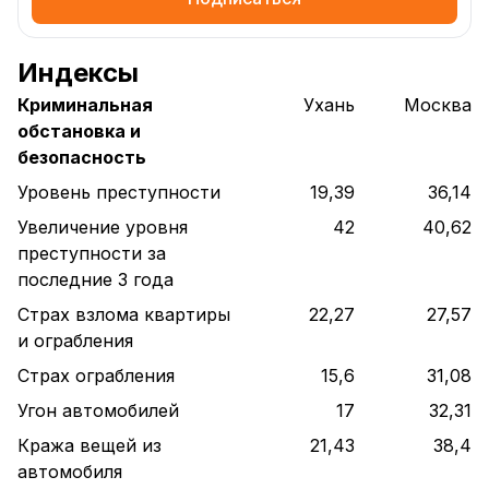
Индексы
Криминальная
Ухань
Москва
обстановка и
безопасность
Уровень преступности
19,39
36,14
Увеличение уровня
42
40,62
преступности за
последние 3 года
Страх взлома квартиры
22,27
27,57
и ограбления
Страх ограбления
15,6
31,08
Угон автомобилей
17
32,31
Кража вещей из
21,43
38,4
автомобиля