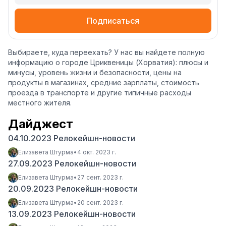
Подписаться
Выбираете, куда переехать? У нас вы найдете полную
информацию о городе Цриквеницы (Хорватия): плюсы и
минусы, уровень жизни и безопасности, цены на
продукты в магазинах, средние зарплаты, стоимость
проезда в транспорте и другие типичные расходы
местного жителя.
Дайджест
04.10.2023 Релокейшн-новости
Елизавета Штурма
•
4 окт. 2023 г.
27.09.2023 Релокейшн-новости
Елизавета Штурма
•
27 сент. 2023 г.
20.09.2023 Релокейшн-новости
Елизавета Штурма
•
20 сент. 2023 г.
13.09.2023 Релокейшн-новости