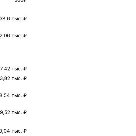
500₽
38,6 тыс. ₽
2,06 тыс. ₽
7,42 тыс. ₽
3,82 тыс. ₽
8,54 тыс. ₽
9,52 тыс. ₽
0,04 тыс. ₽