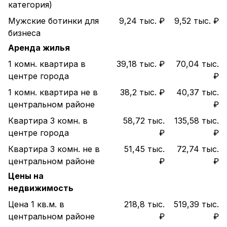
категория)
Мужские ботинки для
9,24 тыс. ₽
9,52 тыс. ₽
бизнеса
Аренда жилья
1 комн. квартира в
39,18 тыс. ₽
70,04 тыс.
центре города
₽
1 комн. квартира не в
38,2 тыс. ₽
40,37 тыс.
центральном районе
₽
Квартира 3 комн. в
58,72 тыс.
135,58 тыс.
центре города
₽
₽
Квартира 3 комн. не в
51,45 тыс.
72,74 тыс.
центральном районе
₽
₽
Цены на
недвижимость
Цена 1 кв.м. в
218,8 тыс.
519,39 тыс.
центральном районе
₽
₽