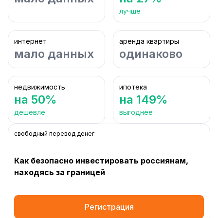
лучше
интернет
аренда квартиры
мало данных
одинаково
недвижимость
ипотека
на 50%
на 149%
дешевле
выгоднее
свободный перевод денег
Как безопасно инвестировать россиянам,
находясь за границей
Регистрация