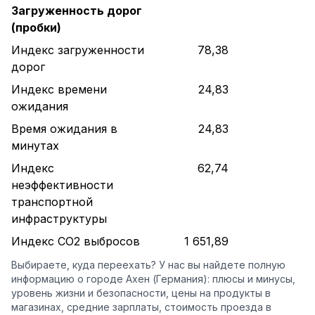
Загруженность дорог
(пробки)
Индекс загруженности
78,38
дорог
Индекс времени
24,83
ожидания
Время ожидания в
24,83
минутах
Индекс
62,74
неэффективности
транспортной
инфраструктуры
Индекс CO2 выбросов
1 651,89
Выбираете, куда переехать? У нас вы найдете полную
информацию о городе Ахен (Германия): плюсы и минусы,
уровень жизни и безопасности, цены на продукты в
магазинах, средние зарплаты, стоимость проезда в