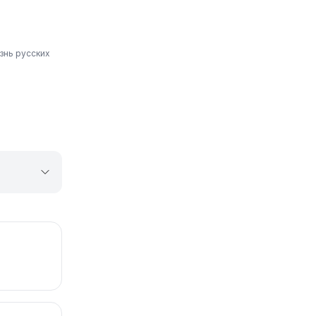
знь русских