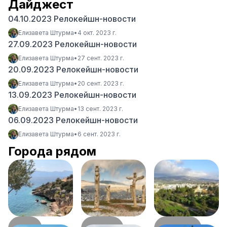
Дайджест
04.10.2023 Релокейшн-новости
Елизавета Штурма
•
4 окт. 2023 г.
27.09.2023 Релокейшн-новости
Елизавета Штурма
•
27 сент. 2023 г.
20.09.2023 Релокейшн-новости
Елизавета Штурма
•
20 сент. 2023 г.
13.09.2023 Релокейшн-новости
Елизавета Штурма
•
13 сент. 2023 г.
06.09.2023 Релокейшн-новости
Елизавета Штурма
•
6 сент. 2023 г.
Города рядом