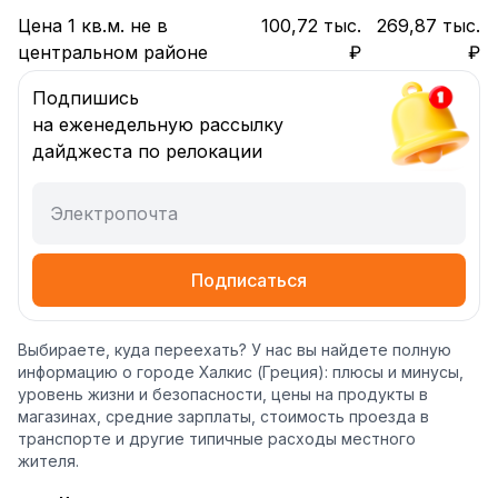
Цена 1 кв.м. не в
100,72 тыс.
269,87 тыс.
центральном районе
₽
₽
Подпишись
на еженедельную рассылку
дайджеста по релокации
Электропочта
Подписаться
Выбираете, куда переехать? У нас вы найдете полную
информацию о городе Халкиc (Греция): плюсы и минусы,
уровень жизни и безопасности, цены на продукты в
магазинах, средние зарплаты, стоимость проезда в
транспорте и другие типичные расходы местного
жителя.