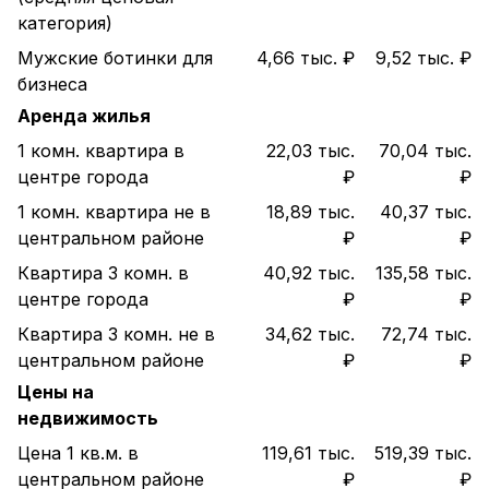
категория)
Мужские ботинки для
4,66 тыс. ₽
9,52 тыс. ₽
бизнеса
Аренда жилья
1 комн. квартира в
22,03 тыс.
70,04 тыс.
центре города
₽
₽
1 комн. квартира не в
18,89 тыс.
40,37 тыс.
центральном районе
₽
₽
Квартира 3 комн. в
40,92 тыс.
135,58 тыс.
центре города
₽
₽
Квартира 3 комн. не в
34,62 тыс.
72,74 тыс.
центральном районе
₽
₽
Цены на
недвижимость
Цена 1 кв.м. в
119,61 тыс.
519,39 тыс.
центральном районе
₽
₽