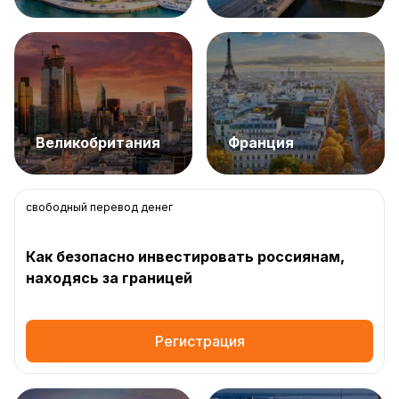
Великобритания
Франция
свободный перевод денег
Как безопасно инвестировать россиянам,
находясь за границей
Регистрация