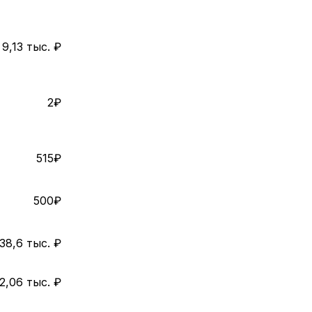
9,13 тыс. ₽
2₽
515₽
500₽
38,6 тыс. ₽
2,06 тыс. ₽