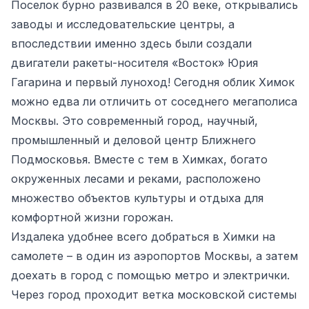
Поселок бурно развивался в 20 веке, открывались
заводы и исследовательские центры, а
впоследствии именно здесь были создали
двигатели ракеты-носителя «Восток» Юрия
Гагарина и первый луноход! Сегодня облик Химок
можно едва ли отличить от соседнего мегаполиса
Москвы. Это современный город, научный,
промышленный и деловой центр Ближнего
Подмосковья. Вместе с тем в Химках, богато
окруженных лесами и реками, расположено
множество объектов культуры и отдыха для
комфортной жизни горожан.
Издалека удобнее всего добраться в Химки на
самолете – в один из аэропортов Москвы, а затем
доехать в город с помощью метро и электрички.
Через город проходит ветка московской системы