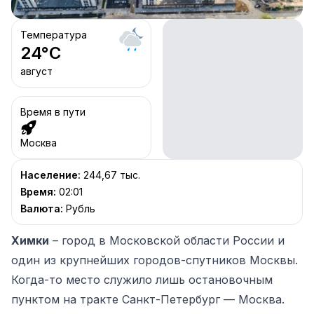
Температура
24
°C
август
Время в пути
Москва
Население
:
244,67 тыс.
Время
:
02:01
Валюта
:
Рубль
Химки
– город в Московской области России и
один из крупнейших городов-спутников Москвы.
Когда-то место служило лишь остановочным
пунктом на тракте Санкт-Петербург — Москва.