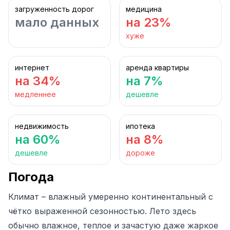
загруженность дорог
медицина
мало данных
на 23%
хуже
интернет
аренда квартиры
на 34%
на 7%
медленнее
дешевле
недвижимость
ипотека
на 60%
на 8%
дешевле
дороже
Погода
Климат – влажный умеренно континентальный с
чётко выраженной сезонностью. Лето здесь
обычно влажное, теплое и зачастую даже жаркое