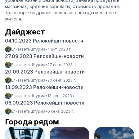
уровень жизни и безопасности, цены на продукты в
магазинах, средние зарплаты, стоимость проезда в
транспорте и другие типичные расходы местного
жителя.
Дайджест
04.10.2023 Релокейшн-новости
Елизавета Штурма
•
4 окт. 2023 г.
27.09.2023 Релокейшн-новости
Елизавета Штурма
•
27 сент. 2023 г.
20.09.2023 Релокейшн-новости
Елизавета Штурма
•
20 сент. 2023 г.
13.09.2023 Релокейшн-новости
Елизавета Штурма
•
13 сент. 2023 г.
06.09.2023 Релокейшн-новости
Елизавета Штурма
•
6 сент. 2023 г.
Города рядом