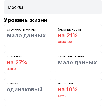
Уровень жизни
стоимость жизни
безопасность
мало данных
на 21%
опаснее
криминал
качество жизни
на 27%
мало данных
выше
климат
экология
одинаковый
на 10%
хуже