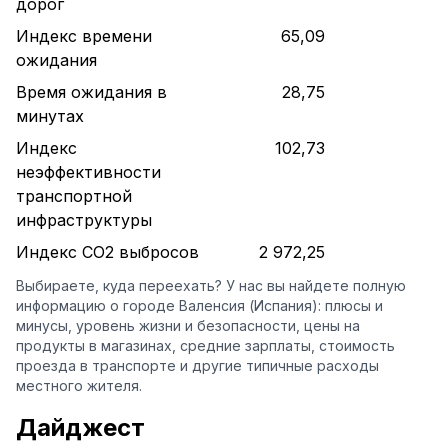
дорог
Индекс времени
65,09
ожидания
Время ожидания в
28,75
минутах
Индекс
102,73
неэффективности
транспортной
инфраструктуры
Индекс CO2 выбросов
2 972,25
Выбираете, куда переехать? У нас вы найдете полную
информацию о городе Валенсия (Испания): плюсы и
минусы, уровень жизни и безопасности, цены на
продукты в магазинах, средние зарплаты, стоимость
проезда в транспорте и другие типичные расходы
местного жителя.
Дайджест