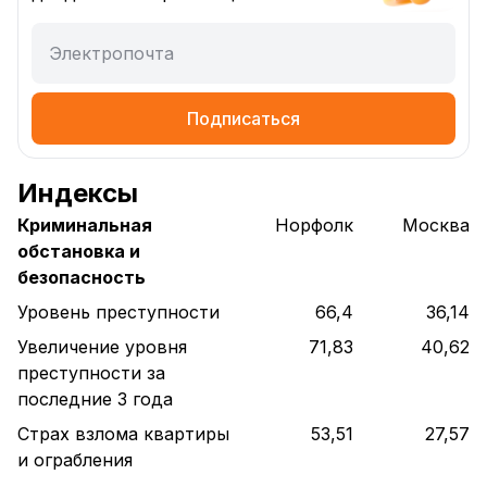
Электропочта
Подписаться
Индексы
Криминальная
Норфолк
Москва
обстановка и
безопасность
Уровень преступности
66,4
36,14
Увеличение уровня
71,83
40,62
преступности за
последние 3 года
Страх взлома квартиры
53,51
27,57
и ограбления