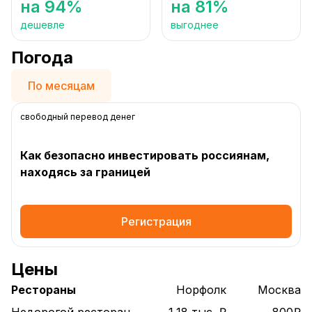
на 94%
на 81%
дешевле
выгоднее
Погода
По месяцам
свободный перевод денег
Как безопасно инвестировать россиянам,
находясь за границей
Регистрация
Цены
Рестораны
Норфолк
Москва