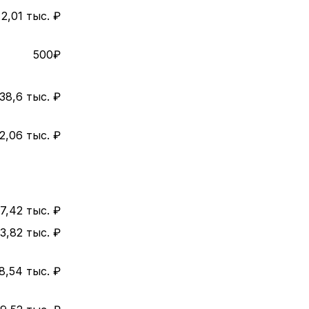
2,01 тыс. ₽
500₽
38,6 тыс. ₽
2,06 тыс. ₽
7,42 тыс. ₽
3,82 тыс. ₽
8,54 тыс. ₽