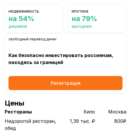
недвижимость
ипотека
на 54%
на 79%
дешевле
выгоднее
свободный перевод денег
Как безопасно инвестировать россиянам,
находясь за границей
Регистрация
Цены
Рестораны
Хило
Москва
Недорогой ресторан,
1,39 тыс. ₽
800₽
обед