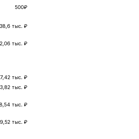
500₽
38,6 тыс. ₽
2,06 тыс. ₽
7,42 тыс. ₽
3,82 тыс. ₽
8,54 тыс. ₽
9,52 тыс. ₽