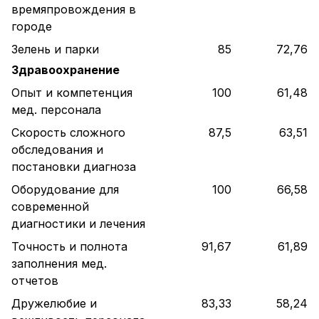
времяпровождения в
городе
Зелень и парки
85
72,76
Здравоохранение
Опыт и компетенция
100
61,48
мед. персонала
Скорость сложного
87,5
63,51
обследования и
постановки диагноза
Оборудование для
100
66,58
современной
диагностики и лечения
Точность и полнота
91,67
61,89
заполнения мед.
отчетов
Дружелюбие и
83,33
58,24