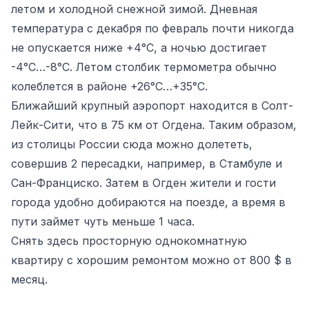
летом и холодной снежной зимой. Дневная
температура с декабря по февраль почти никогда
не опускается ниже +4°C, а ночью достигает
-4°C…-8°C. Летом столбик термометра обычно
колеблется в районе +26°C…+35°C.
Ближайший крупный аэропорт находится в Солт-
Лейк-Сити, что в 75 км от Огдена. Таким образом,
из столицы России сюда можно долететь,
совершив 2 пересадки, например, в Стамбуле и
Сан-Франциско. Затем в Огден жители и гости
города удобно добираются на поезде, а время в
пути займет чуть меньше 1 часа.
Снять здесь просторную однокомнатную
квартиру с хорошим ремонтом можно от 800 $ в
месяц.