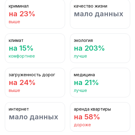
криминал
качество жизни
на 23%
мало данных
выше
климат
экология
на 15%
на 203%
комфортнее
лучше
загруженность дорог
медицина
на 24%
на 21%
выше
лучше
интернет
аренда квартиры
мало данных
на 58%
дороже