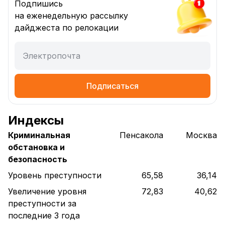
Подпишись
на еженедельную рассылку
дайджеста по релокации
Электропочта
Подписаться
Индексы
Криминальная
Пенсакола
Москва
обстановка и
безопасность
Уровень преступности
65,58
36,14
Увеличение уровня
72,83
40,62
преступности за
последние 3 года