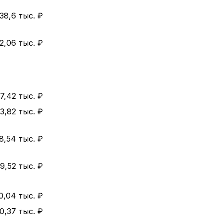
38,6 тыс. ₽
2,06 тыс. ₽
7,42 тыс. ₽
3,82 тыс. ₽
8,54 тыс. ₽
9,52 тыс. ₽
0,04 тыс. ₽
0,37 тыс. ₽