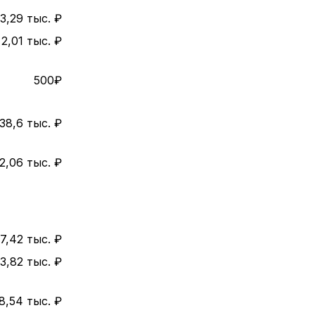
3,29 тыс. ₽
2,01 тыс. ₽
500₽
38,6 тыс. ₽
2,06 тыс. ₽
7,42 тыс. ₽
3,82 тыс. ₽
8,54 тыс. ₽