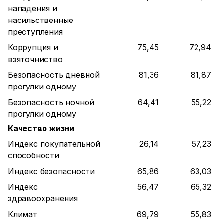
нападения и
насильственные
преступления
Коррупция и
75,45
72,94
взяточниство
Безопасность дневной
81,36
81,87
прогулки одному
Безопасность ночной
64,41
55,22
прогулки одному
Качество жизни
Индекс покупательной
26,14
57,23
способности
Индекс безопасности
65,86
63,03
Индекс
56,47
65,32
здравоохранения
Климат
69,79
55,83