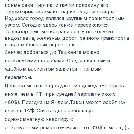
пойме реки Чирчик, и почти половину его
территории занимают парки, сады и скверы.
Издревле город являлся крупным транспортным
узлом. Сегодня здесь также пересекаются
транспортные магистрали сразу нескольких
видов: авиа, железных дорог, речного транспорта
и автомобильных перевозок.
Сейчас добраться до Ташкента можно
несколькими способами. Среди них самым
удобным вариантом является – прямым
перелетом.
Цены на местные продукты и одежду тут в разы
ниже, чем в РФ (при средней зарплате около
480$). Поездка на Яндекс.Такси может обойтись
всего в 1-2$. Снять здесь небольшую
однокомнатную квартиру с
современным ремонтом можно от 310$ в месяц (с