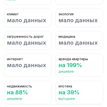
климат
экология
мало данных
мало данных
загруженность дорог
медицина
мало данных
мало данных
интернет
аренда квартиры
мало данных
на 199%
дешевле
недвижимость
ипотека
на 88%
на 39%
дешевле
выгоднее