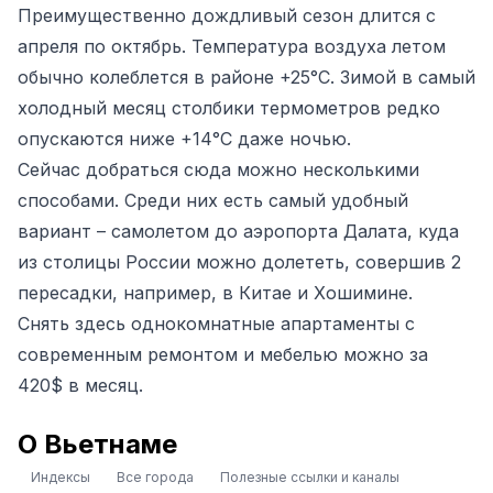
Преимущественно дождливый сезон длится с
апреля по октябрь. Температура воздуха летом
обычно колеблется в районе +25°С. Зимой в самый
холодный месяц столбики термометров редко
опускаются ниже +14°С даже ночью.
Сейчас добраться сюда можно несколькими
способами. Среди них есть самый удобный
вариант – самолетом до аэропорта Далата, куда
из столицы России можно долететь, совершив 2
пересадки, например, в Китае и Хошимине.
Снять здесь однокомнатные апартаменты с
современным ремонтом и мебелью можно за
420$ в месяц.
О Вьетнаме
Индексы
Все города
Полезные ссылки и каналы