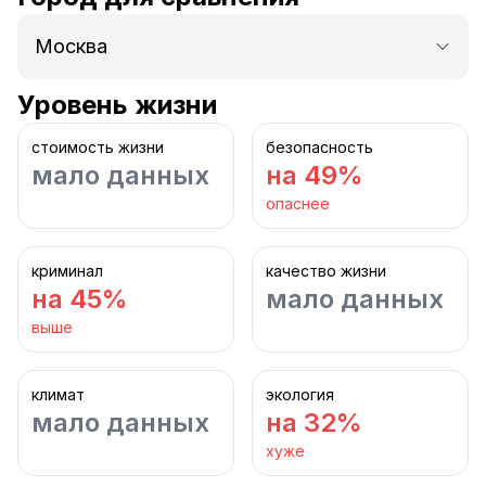
Уровень жизни
стоимость жизни
безопасность
мало данных
на 49%
опаснее
криминал
качество жизни
на 45%
мало данных
выше
климат
экология
мало данных
на 32%
хуже