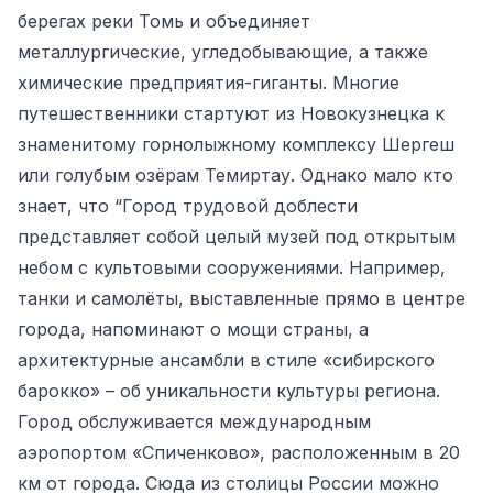
берегах реки Томь и объединяет
металлургические, угледобывающие, а также
химические предприятия-гиганты. Многие
путешественники стартуют из Новокузнецка к
знаменитому горнолыжному комплексу Шергеш
или голубым озёрам Темиртау. Однако мало кто
знает, что “Город трудовой доблести
представляет собой целый музей под открытым
небом с культовыми сооружениями. Например,
танки и самолёты, выставленные прямо в центре
города, напоминают о мощи страны, а
архитектурные ансамбли в стиле «сибирского
барокко» – об уникальности культуры региона.
Город обслуживается международным
аэропортом «Спиченково», расположенным в 20
км от города. Сюда из столицы России можно