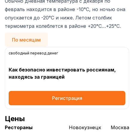
Обычно дневная температура с декабря по
февраль находится в районе -10°C, но ночью она
опускается до -20°C и ниже. Летом столбик
термометра колеблется в районе +20°C…+25°C.
По месяцам
свободный перевод денег
Как безопасно инвестировать россиянам,
находясь за границей
Регистрация
Цены
Рестораны
Новокузнецк
Москва