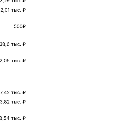
3,29 тыс. ₽
2,01 тыс. ₽
500₽
38,6 тыс. ₽
2,06 тыс. ₽
7,42 тыс. ₽
3,82 тыс. ₽
8,54 тыс. ₽