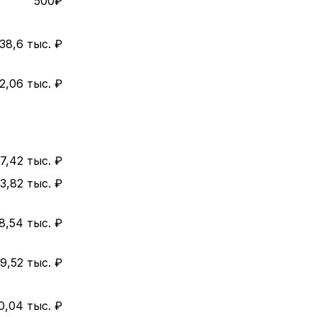
500₽
38,6 тыс. ₽
2,06 тыс. ₽
7,42 тыс. ₽
3,82 тыс. ₽
8,54 тыс. ₽
9,52 тыс. ₽
0,04 тыс. ₽