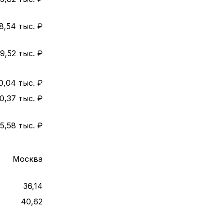
8,54 тыс. ₽
9,52 тыс. ₽
0,04 тыс. ₽
0,37 тыс. ₽
5,58 тыс. ₽
Москва
36,14
40,62