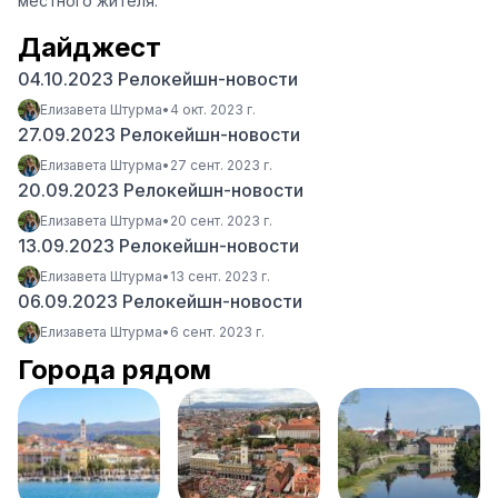
местного жителя.
Дайджест
04.10.2023 Релокейшн-новости
Елизавета Штурма
•
4 окт. 2023 г.
27.09.2023 Релокейшн-новости
Елизавета Штурма
•
27 сент. 2023 г.
20.09.2023 Релокейшн-новости
Елизавета Штурма
•
20 сент. 2023 г.
13.09.2023 Релокейшн-новости
Елизавета Штурма
•
13 сент. 2023 г.
06.09.2023 Релокейшн-новости
Елизавета Штурма
•
6 сент. 2023 г.
Города рядом